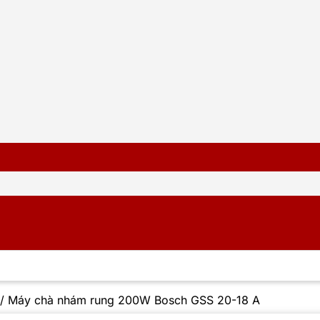
/
Máy chà nhám rung 200W Bosch GSS 20-18 A