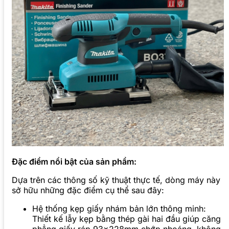
Đặc điểm nổi bật của sản phẩm:
Dựa trên các thông số kỹ thuật thực tế, dòng máy này
sở hữu những đặc điểm cụ thể sau đây:
Hệ thống kẹp giấy nhám bản lớn thông minh:
Thiết kế lẫy kẹp bằng thép gài hai đầu giúp căng