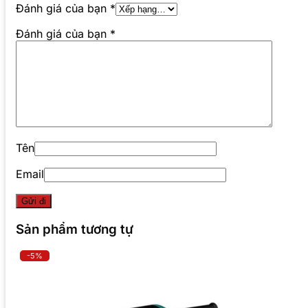
Đánh giá của bạn
*
Đánh giá của bạn
*
Tên
Email
Sản phẩm tương tự
-5%