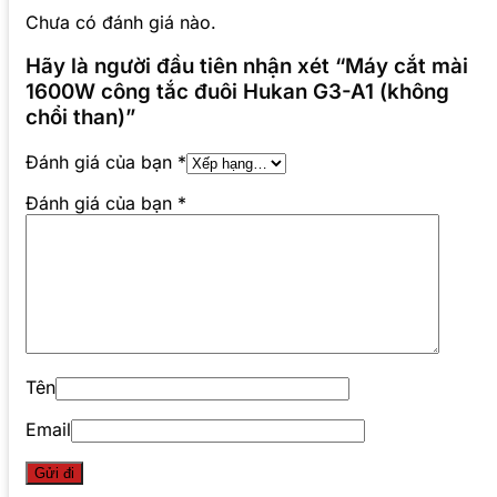
Chưa có đánh giá nào.
Hãy là người đầu tiên nhận xét “Máy cắt mài
1600W công tắc đuôi Hukan G3-A1 (không
chổi than)”
Đánh giá của bạn
*
Đánh giá của bạn
*
Tên
Email