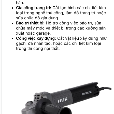
hàn.
Gia công trang trí:
Cắt tạo hình các chi tiết kim
loại trong nghề thủ công, làm đồ trang trí hoặc
sửa chữa đồ gia dụng.
Bảo trì thiết bị:
Hỗ trợ công việc bảo trì, sửa
chữa máy móc và thiết bị trong các xưởng sản
xuất hoặc garage.
Công việc xây dựng:
Cắt vật liệu xây dựng như
gạch, đá nhân tạo, hoặc các chi tiết kim loại
trong thi công nội thất.