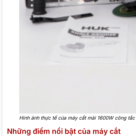
Hình ảnh thực tế của máy cắt mài 1600W công tắc
Những điểm nổi bật của máy cắt