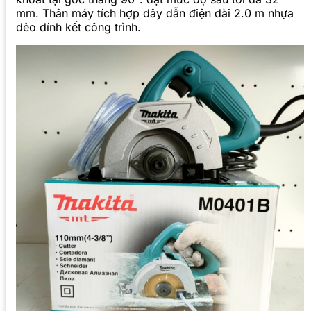
mm. Thân máy tích hợp dây dẫn điện dài 2.0 m nhựa
dẻo dính kết công trình.