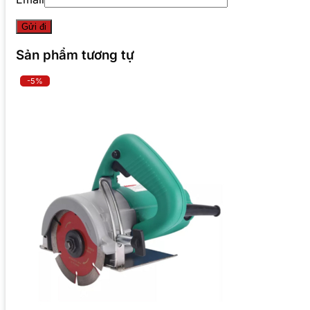
Sản phẩm tương tự
-5%