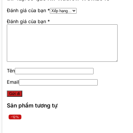
Đánh giá của bạn
*
Đánh giá của bạn
*
Tên
Email
Sản phẩm tương tự
-12%