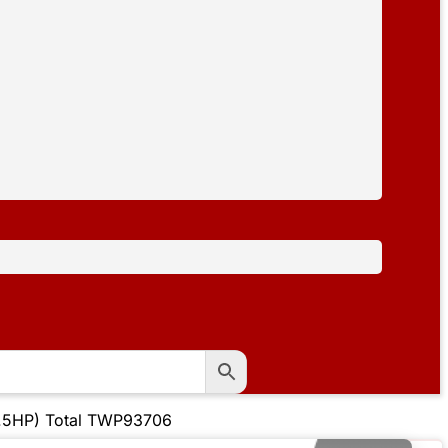
.5HP) Total TWP93706