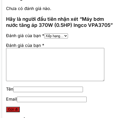
Chưa có đánh giá nào.
Hãy là người đầu tiên nhận xét “Máy bơm
nước tăng áp 370W (0.5HP) Ingco VPA3705”
Đánh giá của bạn
*
Đánh giá của bạn
*
Tên
Email