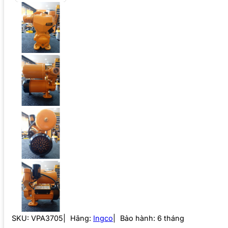
SKU:
VPA3705
Hãng:
Ingco
Bảo hành: 6 tháng