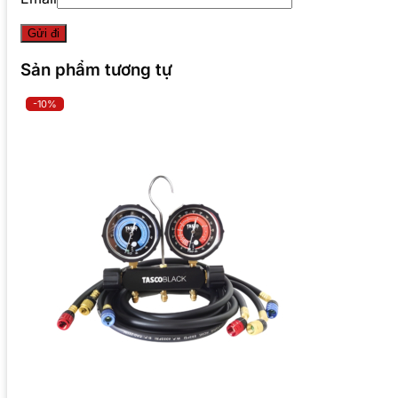
Sản phẩm tương tự
-10%