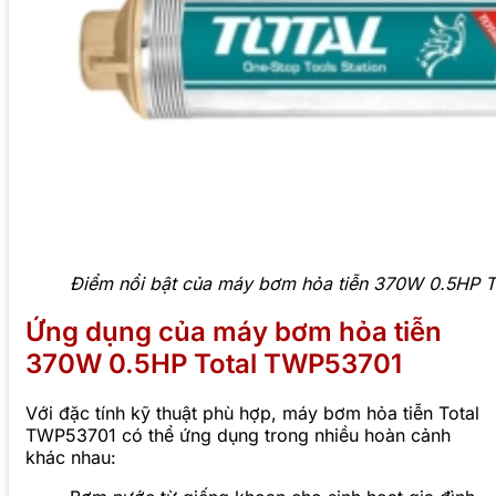
Điểm nổi bật của máy bơm hỏa tiễn 370W 0.5HP 
Ứng dụng của máy bơm hỏa tiễn
370W 0.5HP Total TWP53701
Với đặc tính kỹ thuật phù hợp, máy bơm hỏa tiễn Total
TWP53701 có thể ứng dụng trong nhiều hoàn cảnh
khác nhau: