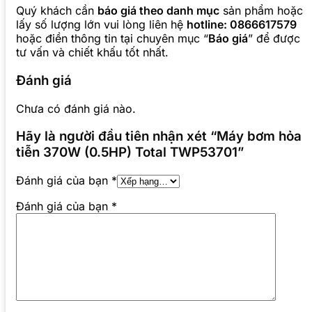
Quý khách cần
báo giá theo danh mục
sản phẩm hoặc
lấy số lượng lớn vui lòng liên hệ
hotline: 0866617579
hoặc điền thông tin tại chuyên mục “
Báo giá
” để được
tư vấn và chiết khấu tốt nhất.
Đánh giá
Chưa có đánh giá nào.
Hãy là người đầu tiên nhận xét “Máy bơm hỏa
tiễn 370W (0.5HP) Total TWP53701”
Đánh giá của bạn
*
Đánh giá của bạn
*