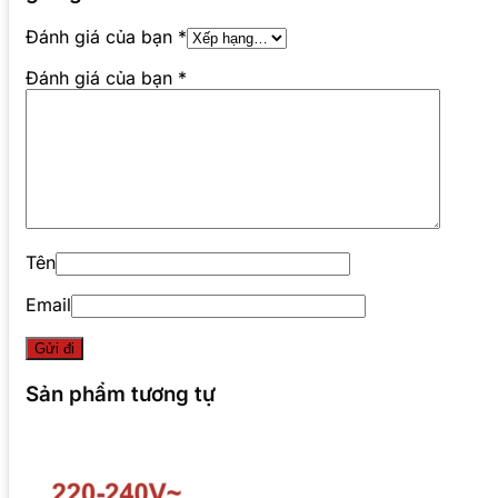
Đánh giá của bạn
*
Đánh giá của bạn
*
Tên
Email
Sản phẩm tương tự