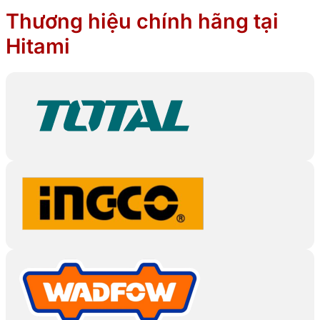
Thương hiệu chính hãng tại
Hitami