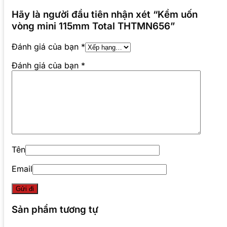
Hãy là người đầu tiên nhận xét “Kềm uốn
vòng mini 115mm Total THTMN656”
Đánh giá của bạn
*
Đánh giá của bạn
*
Tên
Email
Sản phẩm tương tự