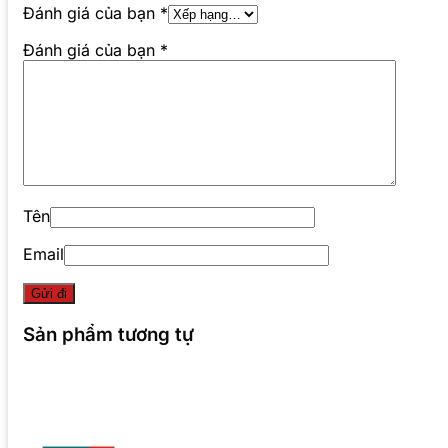
Đánh giá của bạn
*
Đánh giá của bạn
*
Tên
Email
Sản phẩm tương tự