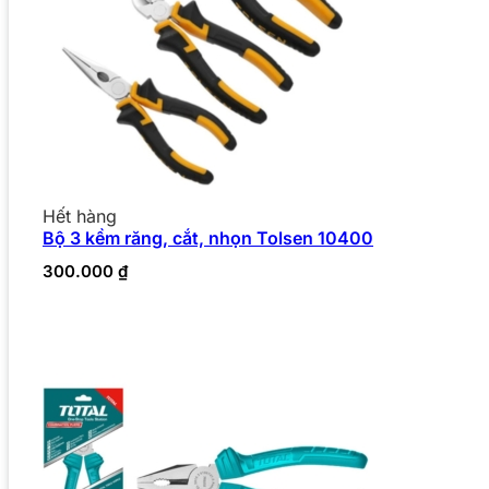
Hết hàng
Bộ 3 kềm răng, cắt, nhọn Tolsen 10400
300.000
₫