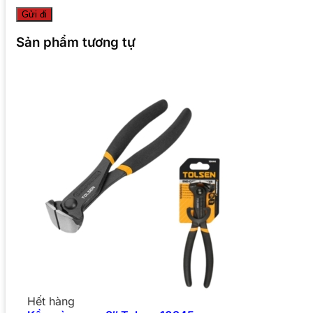
Sản phẩm tương tự
Hết hàng