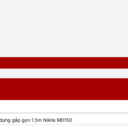
 dựng gấp gọn 1.5m Nikita MD150