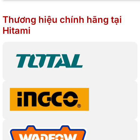
Thương hiệu chính hãng tại
Hitami