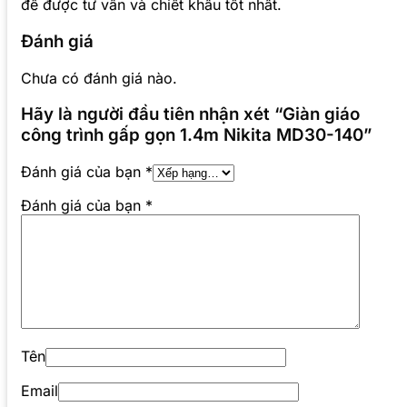
để được tư vấn và chiết khấu tốt nhất.
Đánh giá
Chưa có đánh giá nào.
Hãy là người đầu tiên nhận xét “Giàn giáo
công trình gấp gọn 1.4m Nikita MD30-140”
Đánh giá của bạn
*
Đánh giá của bạn
*
Tên
Email