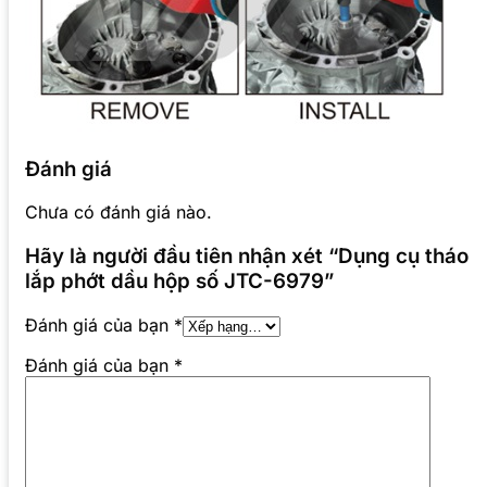
Đánh giá
Chưa có đánh giá nào.
Hãy là người đầu tiên nhận xét “Dụng cụ tháo
lắp phớt dầu hộp số JTC-6979”
Đánh giá của bạn
*
Đánh giá của bạn
*