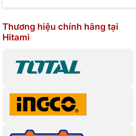
Thương hiệu chính hãng tại
Hitami