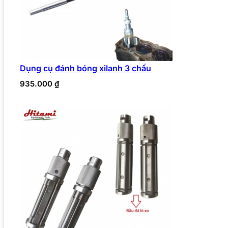
Dụng cụ đánh bóng xilanh 3 chấu
935.000
₫