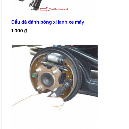
Đầu đá đánh bóng xi lanh xe máy
1.000
₫