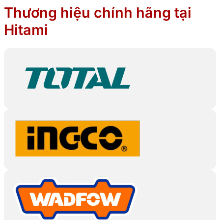
Thương hiệu chính hãng tại
Hitami