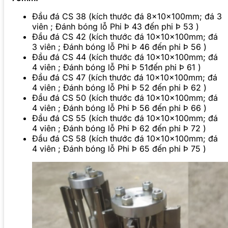
Đầu đá CS 38 (kích thước đá 8x10x100mm; đá 3
viên ; Đánh bóng lỗ Phi Þ 43 đến phi Þ 53 )
Đầu đá CS 42 (kích thước đá 10x10x100mm; đá
3 viên ; Đánh bóng lỗ Phi Þ 46 đến phi Þ 56 )
Đầu đá CS 44 (kích thước đá 10x10x100mm; đá
4 viên ; Đánh bóng lỗ Phi Þ 51đến phi Þ 61 )
Đầu đá CS 47 (kích thước đá 10x10x100mm; đá
4 viên ; Đánh bóng lỗ Phi Þ 52 đến phi Þ 62 )
Đầu đá CS 50 (kích thước đá 10x10x100mm; đá
4 viên ; Đánh bóng lỗ Phi Þ 56 đến phi Þ 66 )
Đầu đá CS 55 (kích thước đá 10x10x100mm; đá
4 viên ; Đánh bóng lỗ Phi Þ 62 đến phi Þ 72 )
Đầu đá CS 58 (kích thước đá 10x10x100mm; đá
4 viên ; Đánh bóng lỗ Phi Þ 65 đến phi Þ 75 )