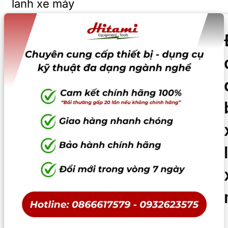
lanh xe máy