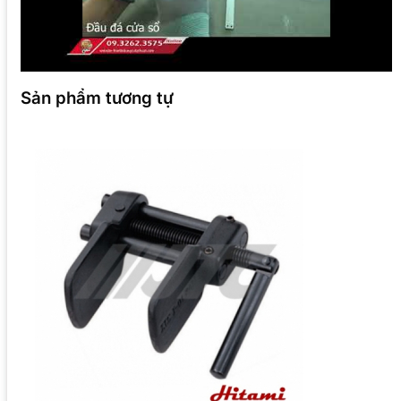
Sản phẩm tương tự