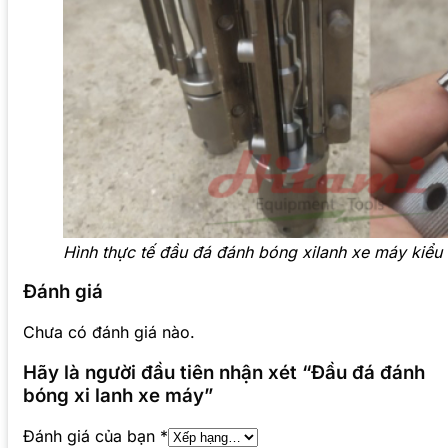
Hình thực tế đầu đá đánh bóng xilanh xe máy kiểu
Đánh giá
Chưa có đánh giá nào.
Hãy là người đầu tiên nhận xét “Đầu đá đánh
bóng xi lanh xe máy”
Đánh giá của bạn
*