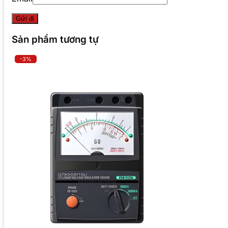
Sản phẩm tương tự
-3%