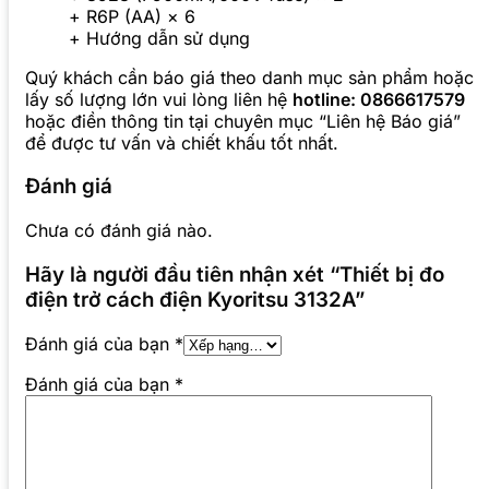
+ R6P (AA) × 6
+ Hướng dẫn sử dụng
Quý khách cần báo giá theo danh mục sản phẩm hoặc
lấy số lượng lớn vui lòng liên hệ
hotline: 0866617579
hoặc điền thông tin tại chuyên mục “Liên hệ Báo giá”
để được tư vấn và chiết khấu tốt nhất.
Đánh giá
Chưa có đánh giá nào.
Hãy là người đầu tiên nhận xét “Thiết bị đo
điện trở cách điện Kyoritsu 3132A”
Đánh giá của bạn
*
Đánh giá của bạn
*