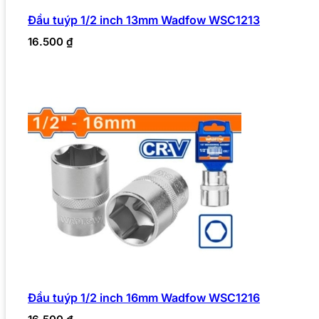
Đầu tuýp 1/2 inch 13mm Wadfow WSC1213
16.500
₫
Đầu tuýp 1/2 inch 16mm Wadfow WSC1216