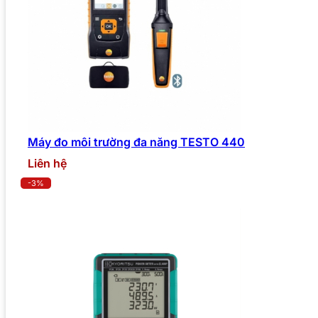
Máy đo môi trường đa năng TESTO 440
Liên hệ
-3%