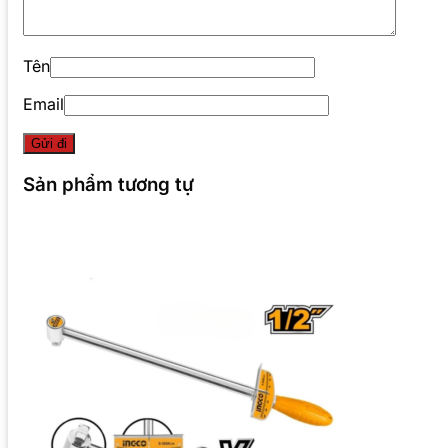
Tên
Email
Sản phẩm tương tự