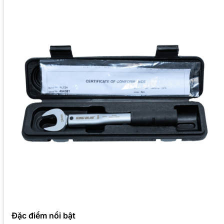
Đặc điểm nổi bật