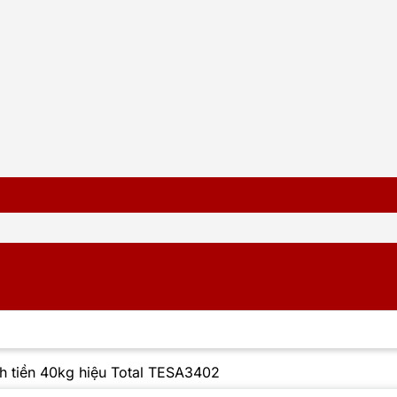
nh tiền 40kg hiệu Total TESA3402