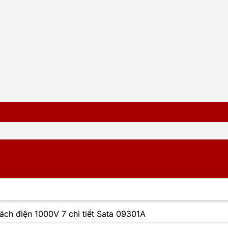
cách điện 1000V 7 chi tiết Sata 09301A