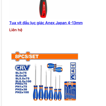
Tua vít đầu lục giác Anex Japan 4-13mm
Liên hệ