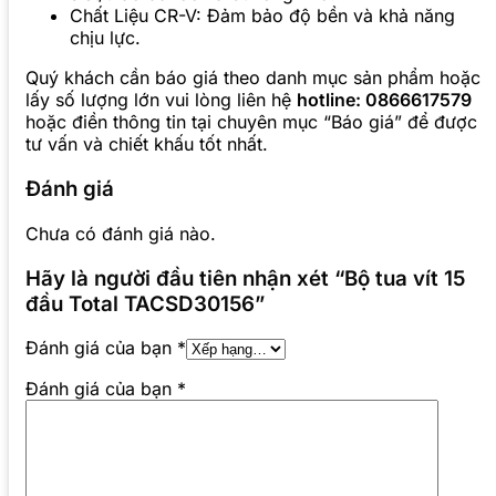
Chất Liệu CR-V: Đảm bảo độ bền và khả năng
chịu lực.
Quý khách cần báo giá theo danh mục sản phẩm hoặc
lấy số lượng lớn vui lòng liên hệ
hotline: 0866617579
hoặc điền thông tin tại chuyên mục “Báo giá” để được
tư vấn và chiết khấu tốt nhất.
Đánh giá
Chưa có đánh giá nào.
Hãy là người đầu tiên nhận xét “Bộ tua vít 15
đầu Total TACSD30156”
Đánh giá của bạn
*
Đánh giá của bạn
*