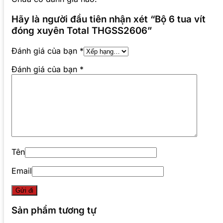
Hãy là người đầu tiên nhận xét “Bộ 6 tua vít
đóng xuyên Total THGSS2606”
Đánh giá của bạn
*
Đánh giá của bạn
*
Tên
Email
Sản phẩm tương tự