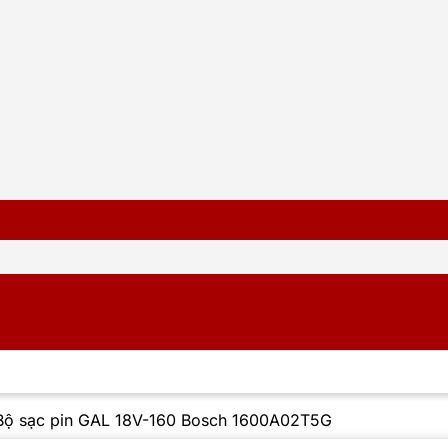
Bộ sạc pin GAL 18V-160 Bosch 1600A02T5G