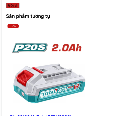
Sản phẩm tương tự
-5%