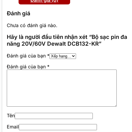
Đánh giá (0)
Đánh giá
Chưa có đánh giá nào.
Hãy là người đầu tiên nhận xét “Bộ sạc pin đa
năng 20V/60V Dewalt DCB132-KR”
Đánh giá của bạn
*
Đánh giá của bạn
*
Tên
Email