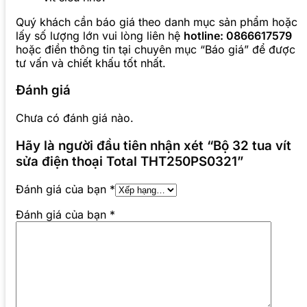
Quý khách cần báo giá theo danh mục sản phẩm hoặc
lấy số lượng lớn vui lòng liên hệ
hotline: 0866617579
hoặc điền thông tin tại chuyên mục “Báo giá” để được
tư vấn và chiết khấu tốt nhất.
Đánh giá
Chưa có đánh giá nào.
Hãy là người đầu tiên nhận xét “Bộ 32 tua vít
sửa điện thoại Total THT250PS0321”
Đánh giá của bạn
*
Đánh giá của bạn
*