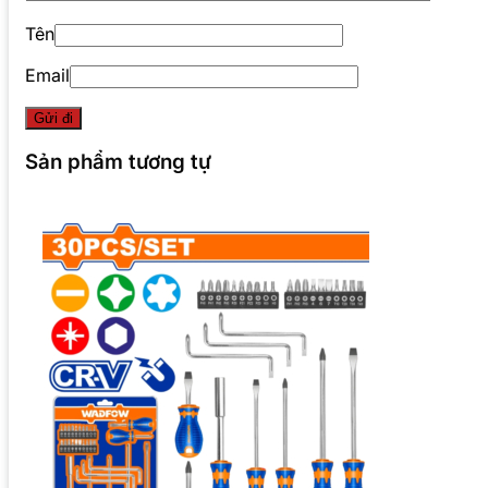
Tên
Email
Sản phẩm tương tự