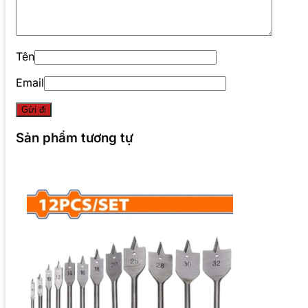
Tên
Email
Sản phẩm tương tự