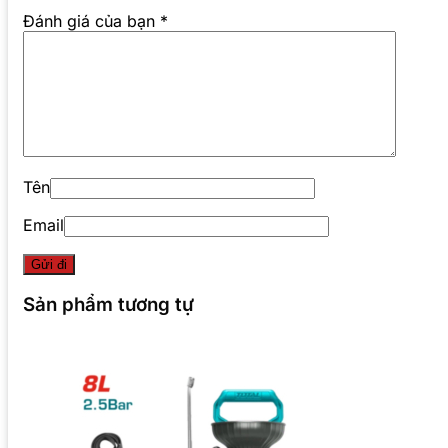
Đánh giá của bạn
*
Tên
Email
Sản phẩm tương tự