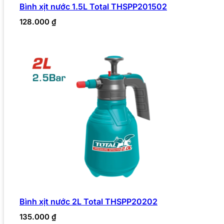
Bình xịt nước 1.5L Total THSPP201502
128.000
₫
Bình xịt nước 2L Total THSPP20202
135.000
₫