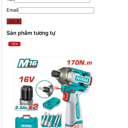
Email
Sản phẩm tương tự
-12%