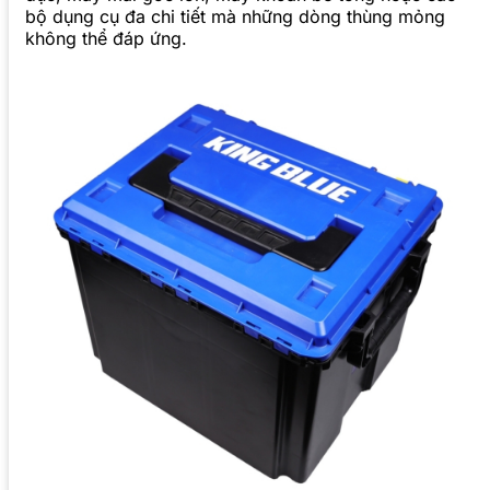
bộ dụng cụ đa chi tiết mà những dòng thùng mỏng
không thể đáp ứng.