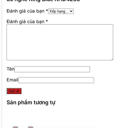
Đánh giá của bạn
*
Đánh giá của bạn
*
Tên
Email
Sản phẩm tương tự