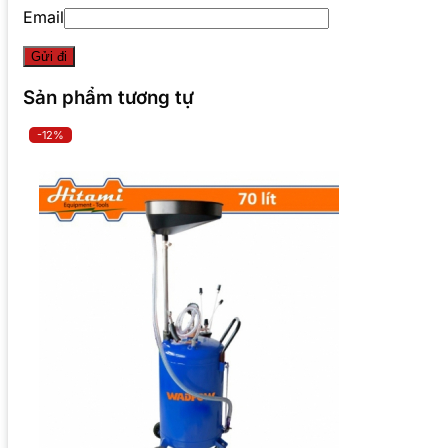
Email
Sản phẩm tương tự
-12%