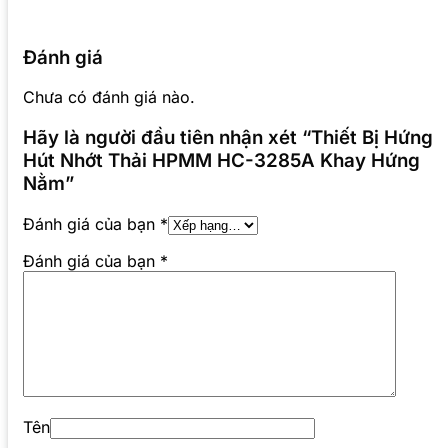
Đánh giá
Chưa có đánh giá nào.
Hãy là người đầu tiên nhận xét “Thiết Bị Hứng
Hút Nhớt Thải HPMM HC-3285A Khay Hứng
Nằm”
Đánh giá của bạn
*
Đánh giá của bạn
*
Tên