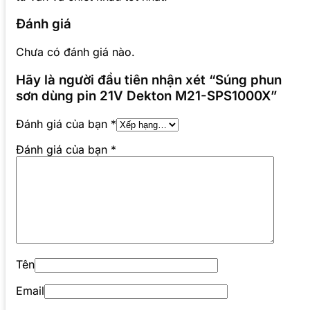
Đánh giá
Chưa có đánh giá nào.
Hãy là người đầu tiên nhận xét “Súng phun
sơn dùng pin 21V Dekton M21-SPS1000X”
Đánh giá của bạn
*
Đánh giá của bạn
*
Tên
Email