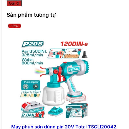
Sản phẩm tương tự
-12%
Máy phun sơn dùng pin 20V Total TSGLI20042