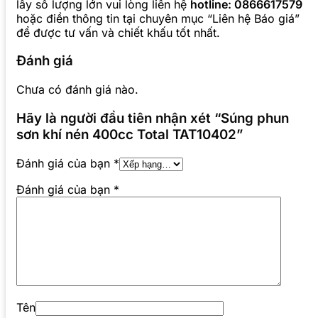
lấy số lượng lớn vui lòng liên hệ
hotline: 0866617579
hoặc điền thông tin tại chuyên mục “Liên hệ Báo giá”
để được tư vấn và chiết khấu tốt nhất.
Đánh giá
Chưa có đánh giá nào.
Hãy là người đầu tiên nhận xét “Súng phun
sơn khí nén 400cc Total TAT10402”
Đánh giá của bạn
*
Đánh giá của bạn
*
Tên