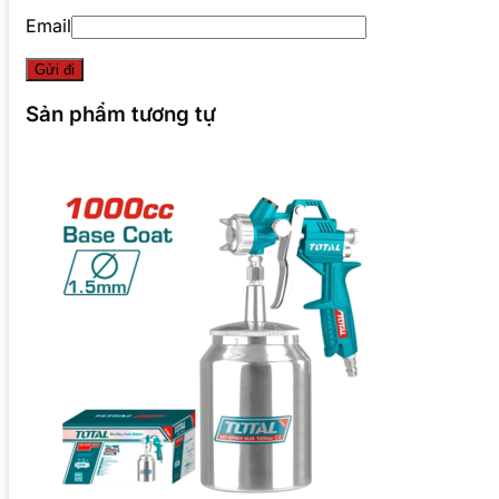
Email
Sản phẩm tương tự