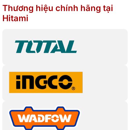
Thương hiệu chính hãng tại
Hitami