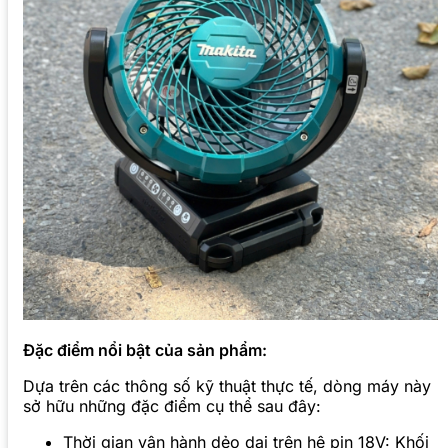
Đặc điểm nổi bật của sản phẩm:
Dựa trên các thông số kỹ thuật thực tế, dòng máy này
sở hữu những đặc điểm cụ thể sau đây:
Thời gian vận hành dẻo dai trên hệ pin 18V: Khối