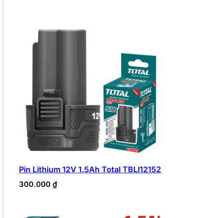
Pin Lithium 12V 1.5Ah Total TBLI12152
300.000
₫