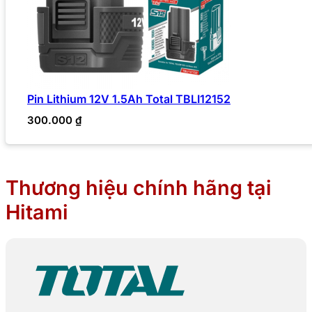
Pin Lithium 12V 1.5Ah Total TBLI12152
300.000
₫
Thương hiệu chính hãng tại
Hitami