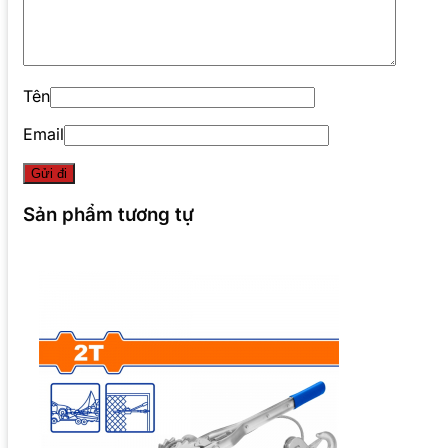
Tên
Email
Sản phẩm tương tự