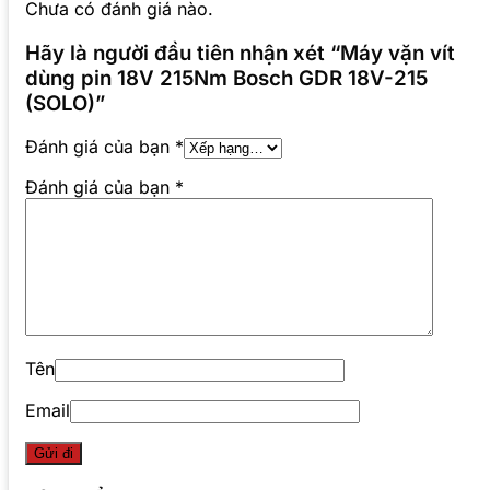
Chưa có đánh giá nào.
Hãy là người đầu tiên nhận xét “Máy vặn vít
dùng pin 18V 215Nm Bosch GDR 18V-215
(SOLO)”
Đánh giá của bạn
*
Đánh giá của bạn
*
Tên
Email