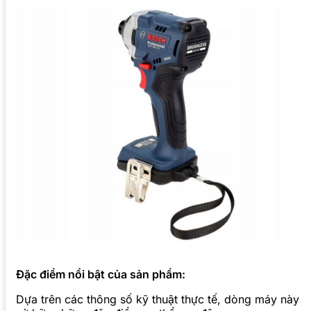
Đặc điểm nổi bật của sản phẩm:
Dựa trên các thông số kỹ thuật thực tế, dòng máy này