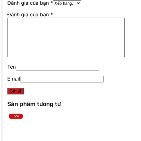
Đánh giá của bạn
*
Đánh giá của bạn
*
Tên
Email
Sản phẩm tương tự
-5%