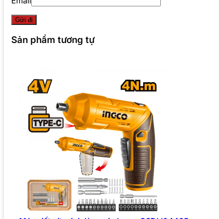
Email
Sản phẩm tương tự