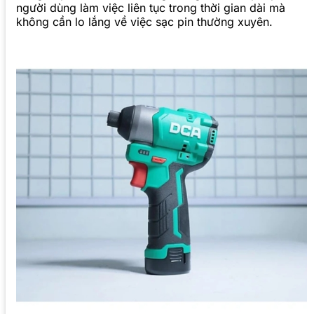
người dùng làm việc liên tục trong thời gian dài mà
không cần lo lắng về việc sạc pin thường xuyên.