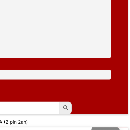
 (2 pin 2ah)