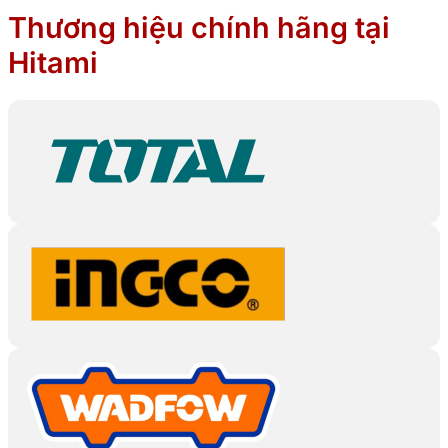
Thương hiệu chính hãng tại
Hitami