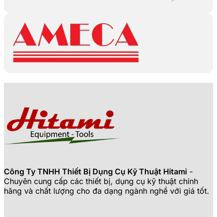
Công Ty TNHH Thiết Bị Dụng Cụ Kỹ Thuật Hitami
-
Chuyên cung cấp các thiết bị, dụng cụ kỹ thuật chính
hãng và chất lượng cho đa dạng ngành nghề với giá tốt.