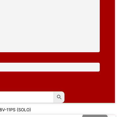
8V-11PS (SOLO)