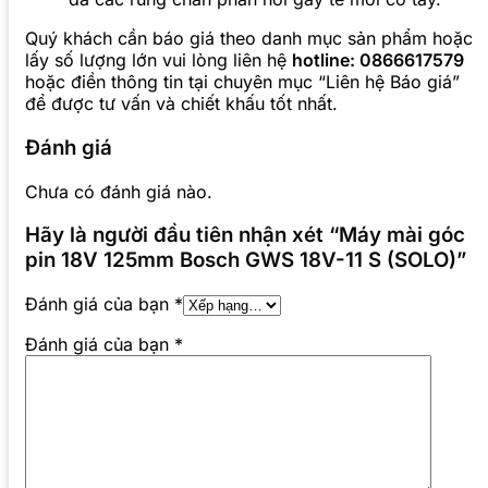
Quý khách cần báo giá theo danh mục sản phẩm hoặc
lấy số lượng lớn vui lòng liên hệ
hotline: 0866617579
hoặc điền thông tin tại chuyên mục “Liên hệ Báo giá”
để được tư vấn và chiết khấu tốt nhất.
Đánh giá
Chưa có đánh giá nào.
Hãy là người đầu tiên nhận xét “Máy mài góc
pin 18V 125mm Bosch GWS 18V-11 S (SOLO)”
Đánh giá của bạn
*
Đánh giá của bạn
*