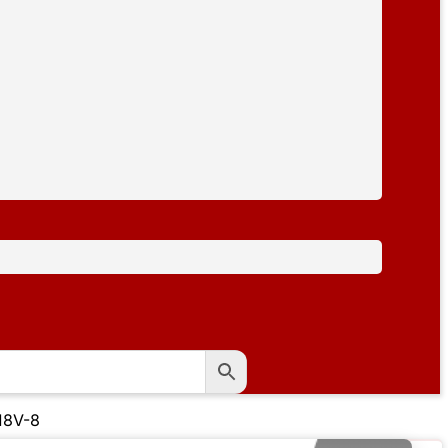
18V-8