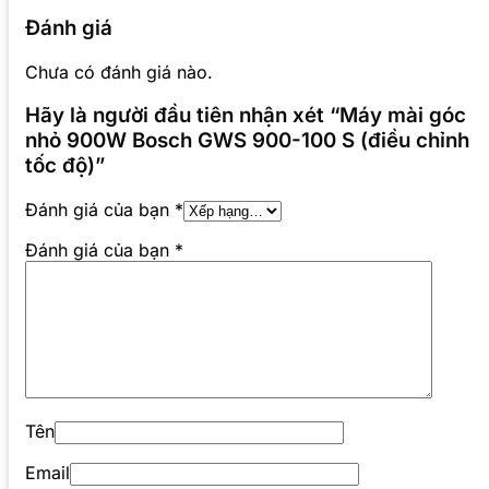
Đánh giá
Chưa có đánh giá nào.
Hãy là người đầu tiên nhận xét “Máy mài góc
nhỏ 900W Bosch GWS 900-100 S (điều chỉnh
tốc độ)”
Đánh giá của bạn
*
Đánh giá của bạn
*
Tên
Email