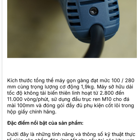
Kích thước tổng thể máy gọn gàng đạt mức 100 / 280
mm cùng trọng lượng cơ động 1,9kg. Máy sở hữu dải
tốc độ không tải biến thiên linh hoạt từ 2.800 đến
11.000 vòng/phút, sử dụng đầu trục ren M10 cho đá
mài 100mm và đóng gói đầy đủ phụ kiện cốt lõi trong
hộp giấy chính hãng.
Đặc điểm nổi bật của sản phẩm:
Dưới đây là những tính năng và thông số kỹ thuật thực