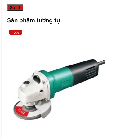
Sản phẩm tương tự
-5%