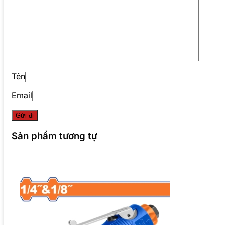
Tên
Email
Sản phẩm tương tự