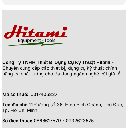
Công Ty TNHH Thiết Bị Dụng Cụ Kỹ Thuật Hitami
-
Chuyên cung cấp các thiết bị, dụng cụ kỹ thuật chính
hãng và chất lượng cho đa dạng ngành nghề với giá tốt.
Mã số thuế:
0317406827
Tên địa chỉ:
11 Đường số 36, Hiệp Bình Chánh, Thủ Đức,
Tp. Hồ Chí Minh
Số điện thoại:
0866617579 - 0932623575